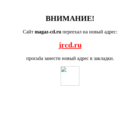
ВНИМАНИЕ!
Сайт
magaz-cd.ru
переехал на новый адрес:
jrcd.ru
просьба занести новый адрес в закладки.