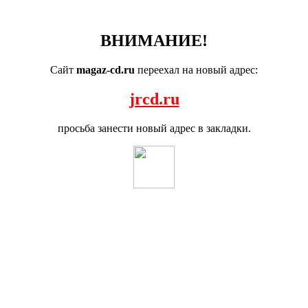
ВНИМАНИЕ!
Сайт
magaz-cd.ru
переехал на новый адрес:
jrcd.ru
просьба занести новый адрес в закладки.