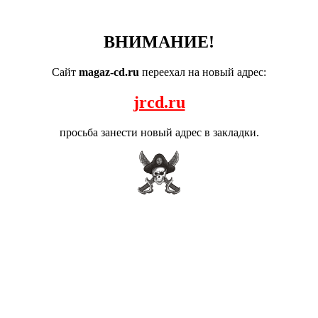
ВНИМАНИЕ!
Сайт
magaz-cd.ru
переехал на новый адрес:
jrcd.ru
просьба занести новый адрес в закладки.