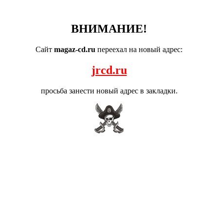
ВНИМАНИЕ!
Сайт
magaz-cd.ru
переехал на новый адрес:
jrcd.ru
просьба занести новый адрес в закладки.