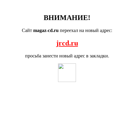
ВНИМАНИЕ!
Сайт
magaz-cd.ru
переехал на новый адрес:
jrcd.ru
просьба занести новый адрес в закладки.